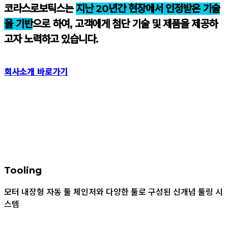
코라스로보틱스는
지난 20년간 현장에서 인정받은 기술
을 기반
으로 하여, 고객에게 첨단 기술 및 제품을 제공하
고자 노력하고 있습니다.
회사소개 바로가기
Tooling
모터 내장형 자동 툴 체인저와 다양한 툴로 구성된 신개념 툴링 시
스템