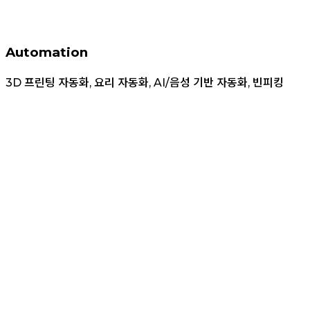
Automation
3D 프린팅 자동화, 요리 자동화, AI/음성 기반 자동화, 빈피킹