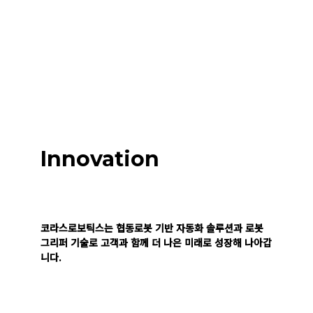
Innovation
for the Future
코라스로보틱스는 협동로봇 기반 자동화 솔루션과
로봇
그리퍼 기술로 고객과 함께 더 나은 미래로 성장해 나아갑
니다.