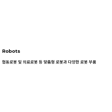
Robots
협동로봇 및 의료로봇 등 맞춤형 로봇과 다양한 로봇 부품