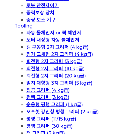
로봇 안전제어기
중력보상 장치
중량 보조 기구
Tooling
자동 툴체인저 or 퀵 체인저
모터 내장형 자동 툴체인저
캠 구동형 2지 그리퍼 (4 kg급)
핑거 교체형 2지 그리퍼 (4 kg급)
회전형 2지 그리퍼 (3 kg급)
회전형 2지 그리퍼 (10 kg급)
회전형 2지 그리퍼 (20 kg급)
엄지 대향형 3지 그리퍼 (5 kg급)
진공 그리퍼 (4 kg급)
평행 그리퍼 (3 kg급)
순응형 평행 그리퍼 (1 kg급)
오프셋 강인형 평행 그리퍼 (2 kg급)
평행 그리퍼 (11/15 kg급)
평행 그리퍼 (30 kg급)
척 그리퍼 (3 kg급)