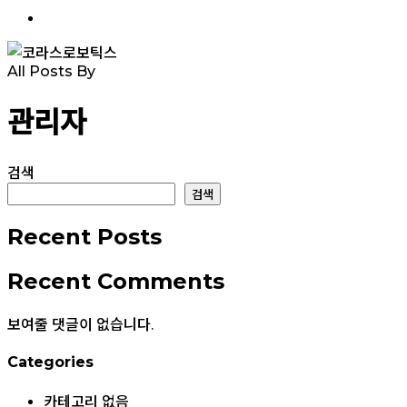
facebook
linkedin
youtube
instagram
All Posts By
관리자
검색
검색
Recent Posts
Recent Comments
보여줄 댓글이 없습니다.
Categories
카테고리 없음