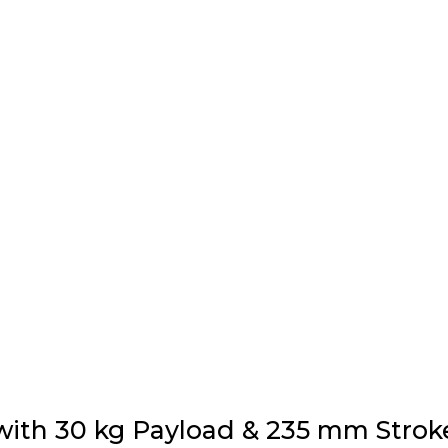
 with 30 kg Payload & 235 mm Strok