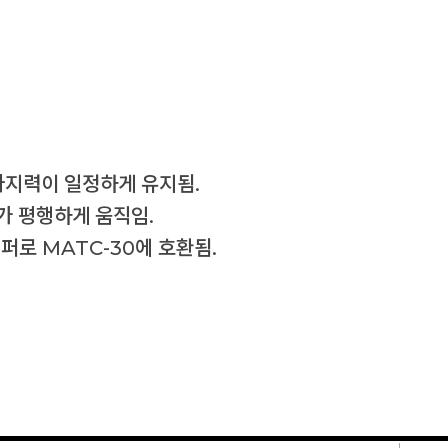
파지력이 일정하게 유지됨.
가 평행하게 움직임.
퍼로 MATC-30에 호환됨.