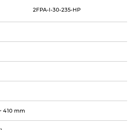
2FPA-I-30-235-HP
 ~ 410 mm