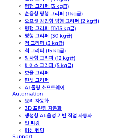
평행 그리퍼 (3 kg급)
순응형 평행 그리퍼 (1 kg급)
오프셋 강인형 평행 그리퍼 (2 kg급)
평행 그리퍼 (11/15 kg급)
평행 그리퍼 (30 kg급)
척 그리퍼 (3 kg급)
척 그리퍼 (15 kg급)
방사형 그리퍼 (12 kg급)
바이스 그리퍼 (5 kg급)
보울 그리퍼
핀셋 그리퍼
AI 툴링 소프트웨어
Automation
요리 자동화
3D 프린팅 자동화
생성형 AI-음성 기반 작업 자동화
빈 피킹
머신 텐딩
Support