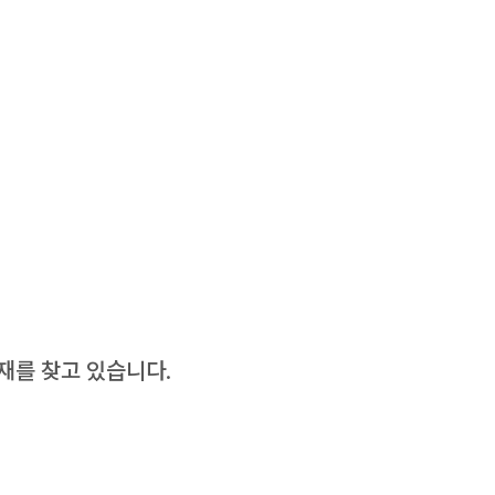
재를 찾고 있습니다.