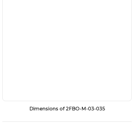
Dimensions of 2FBO-M-03-035