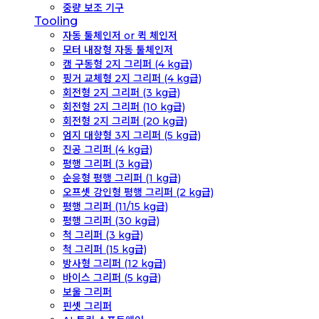
중량 보조 기구
Tooling
자동 툴체인저 or 퀵 체인저
모터 내장형 자동 툴체인저
캠 구동형 2지 그리퍼 (4 kg급)
핑거 교체형 2지 그리퍼 (4 kg급)
회전형 2지 그리퍼 (3 kg급)
회전형 2지 그리퍼 (10 kg급)
회전형 2지 그리퍼 (20 kg급)
엄지 대향형 3지 그리퍼 (5 kg급)
진공 그리퍼 (4 kg급)
평행 그리퍼 (3 kg급)
순응형 평행 그리퍼 (1 kg급)
오프셋 강인형 평행 그리퍼 (2 kg급)
평행 그리퍼 (11/15 kg급)
평행 그리퍼 (30 kg급)
척 그리퍼 (3 kg급)
척 그리퍼 (15 kg급)
방사형 그리퍼 (12 kg급)
바이스 그리퍼 (5 kg급)
보울 그리퍼
핀셋 그리퍼